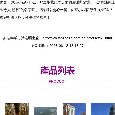
而言，無論小區叫什么，那里承載的才是家的溫暖與記憶。下次再遇到這
些令人“臉盲”的名字時，或許可以會心一笑。你家小區有“孿生兄弟”嗎？
歡迎對號入座，分享你的故事！
如若轉載，請注明出處：http://www.dengao.com.cn/product/67.html
更新時間：2026-06-18 15:13:27
產品列表
PRODUCT
----------------